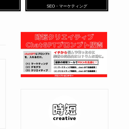
SEO・マーケティング