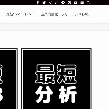
務
最新SaaSトレンド
企業内製化・フリーランス転職