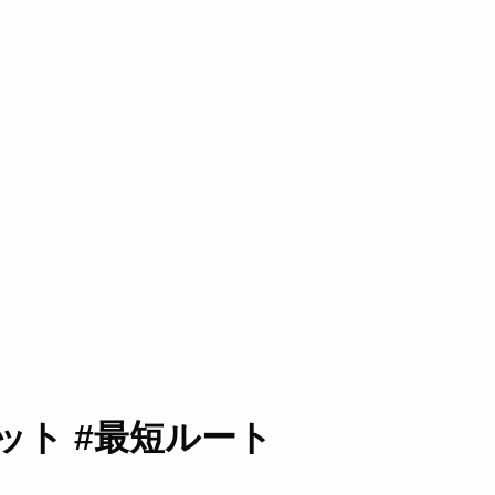
ット #最短ルート