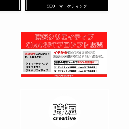
SEO・マーケティング