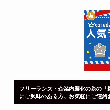
フリーランス・企業内製化の為の「
にご興味のある方、お気軽にご連絡