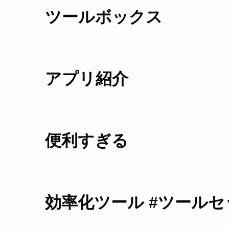
ツールボックス
アプリ紹介
便利すぎる
効率化ツール #ツールセ