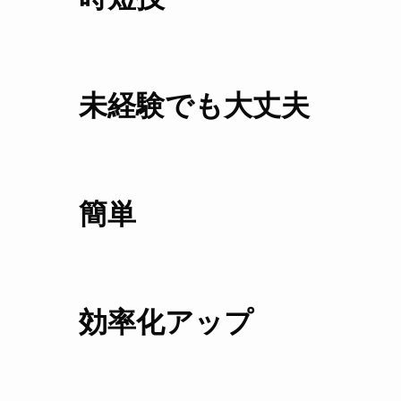
未経験でも大丈夫
簡単
効率化アップ