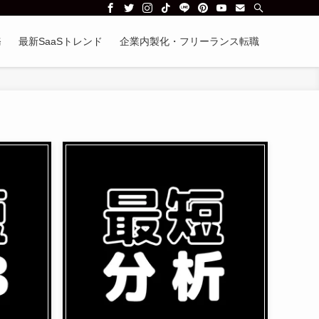
務
最新SaaSトレンド
企業内製化・フリーランス転職