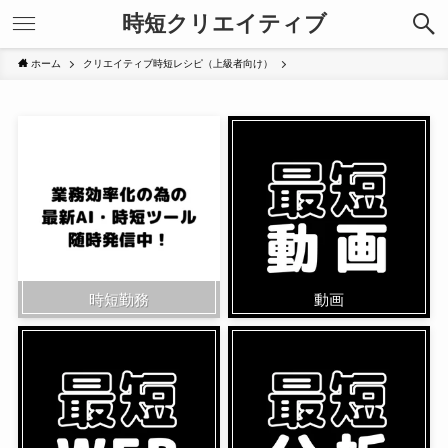
時短クリエイティブ
ホーム
クリエイティブ時短レシピ（上級者向け）
時短勤務
動画