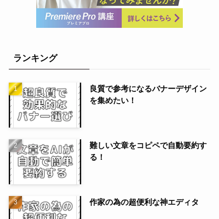
ランキング
良質で参考になるバナーデザイン
を集めたい！
難しい文章をコピペで自動要約す
る！
作家の為の超便利な神エディタ