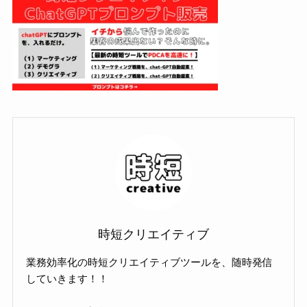
時短クリエイティブ
業務効率化の時短クリエイティブツールを、随時発信
していきます！！