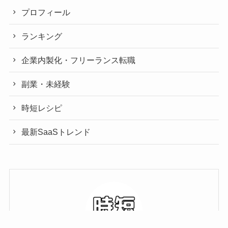
プロフィール
ランキング
企業内製化・フリーランス転職
副業・未経験
時短レシピ
最新SaaSトレンド