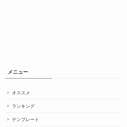
メニュー
オススメ
ランキング
テンプレート