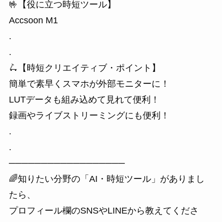
🤟【役に立つ時短ツール】
Accsoon M1
.
.
🛴【時短クリエイティブ・ポイント】
簡単で素早くスマホが外部モニターに！
LUTデータも組み込めて見れて便利！
録画やライブストリーミングにも便利！
.
.
──────────────────
🌈知りたい分野の「AI・時短ツール」がありまし
たら、
プロフィール欄のSNSやLINEから教えてくださ